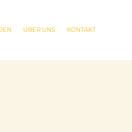
DEN
ÜBER UNS
KONTAKT