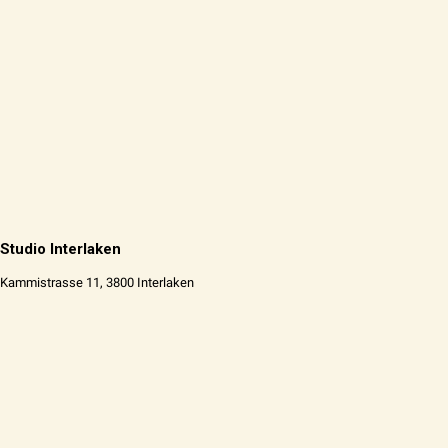
Studio Interlaken
Kammistrasse 11, 3800 Interlaken