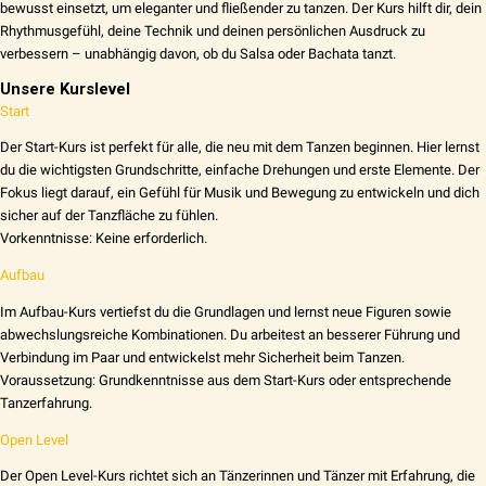
bewusst einsetzt, um eleganter und fließender zu tanzen. Der Kurs hilft dir, dein
Rhythmusgefühl, deine Technik und deinen persönlichen Ausdruck zu
verbessern – unabhängig davon, ob du Salsa oder Bachata tanzt.
Unsere Kurslevel
Start
Der Start-Kurs ist perfekt für alle, die neu mit dem Tanzen beginnen. Hier lernst
du die wichtigsten Grundschritte, einfache Drehungen und erste Elemente. Der
Fokus liegt darauf, ein Gefühl für Musik und Bewegung zu entwickeln und dich
sicher auf der Tanzfläche zu fühlen.
Vorkenntnisse: Keine erforderlich.
Aufbau
Im Aufbau-Kurs vertiefst du die Grundlagen und lernst neue Figuren sowie
abwechslungsreiche Kombinationen. Du arbeitest an besserer Führung und
Verbindung im Paar und entwickelst mehr Sicherheit beim Tanzen.
Voraussetzung: Grundkenntnisse aus dem Start-Kurs oder entsprechende
Tanzerfahrung.
Open Level
Der Open Level-Kurs richtet sich an Tänzerinnen und Tänzer mit Erfahrung, die