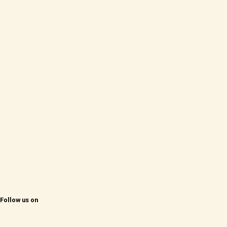
Follow us on