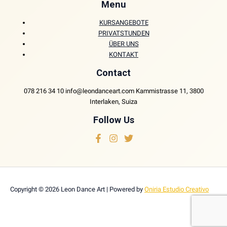
Menu
KURSANGEBOTE
PRIVATSTUNDEN
ÜBER UNS
KONTAKT
Contact
078 216 34 10 info@leondanceart.com Kammistrasse 11, 3800
Interlaken, Suiza
Follow Us
Copyright © 2026 Leon Dance Art | Powered by
Oniria Estudio Creativo