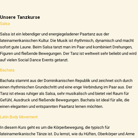
Unsere Tanzkurse
Salsa
Salsa ist ein lebendiger und energiegeladener Paartanz aus der
lateinamerikanischen Kultur. Die Musik ist rhythmisch, dynamisch und macht
sofort gute Laune. Beim Salsa tanzt man im Paar und kombiniert Drehungen,
Figuren und fließende Bewegungen. Der Tanz ist weltweit sehr beliebt und wird
auf vielen Social Dance Events getanzt.
Bachata
Bachata stammt aus der Dominikanischen Republik und zeichnet sich durch
einen rhythmischen Grundschritt und eine enge Verbindung im Paar aus. Der
Tanz ist etwas ruhiger als Salsa, sehr musikalisch und bietet viel Raum für
Gefühl, Ausdruck und fließende Bewegungen. Bachata ist ideal für alle, die
einen eleganten und entspannten Paartanz lernen möchten.
Latin Body Movement
In diesem Kurs geht es um die Körperbewegung, die typisch für
lateinamerikanische Tänze ist. Du lernst, wie du Hüften, Oberkörper und Arme