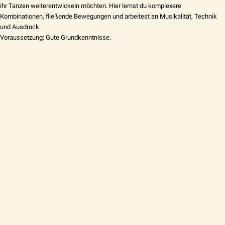
ihr Tanzen weiterentwickeln möchten. Hier lernst du komplexere
Kombinationen, fließende Bewegungen und arbeitest an Musikalität, Technik
und Ausdruck.
Voraussetzung: Gute Grundkenntnisse.