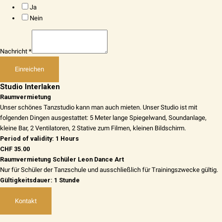
Ja
Nein
Nachricht
*
Einreichen
Studio Interlaken
Raumvermietung
Unser schönes Tanzstudio kann man auch mieten. Unser Studio ist mit
folgenden Dingen ausgestattet: 5 Meter lange Spiegelwand, Soundanlage,
kleine Bar, 2 Ventilatoren, 2 Stative zum Filmen, kleinen Bildschirm.
Period of validity: 1 Hours
CHF 35.00
Raumvermietung Schüler Leon Dance Art
Nur für Schüler der Tanzschule und ausschließlich für Trainingszwecke gültig.
Gültigkeitsdauer: 1 Stunde
CHF 10.00
Kontakt