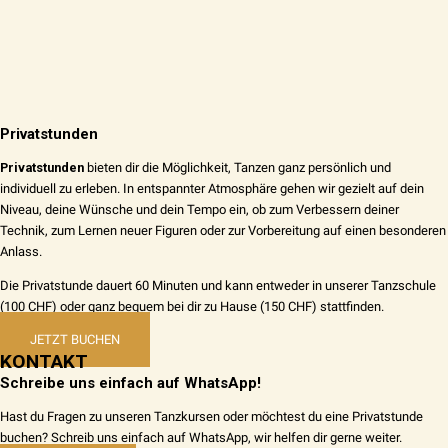
Privatstunden
Privatstunden
bieten dir die Möglichkeit, Tanzen ganz persönlich und
individuell zu erleben. In entspannter Atmosphäre gehen wir gezielt auf dein
Niveau, deine Wünsche und dein Tempo ein, ob zum Verbessern deiner
Technik, zum Lernen neuer Figuren oder zur Vorbereitung auf einen besonderen
Anlass.
Die Privatstunde dauert 60 Minuten und kann entweder in unserer Tanzschule
(100 CHF) oder ganz bequem bei dir zu Hause (150 CHF) stattfinden.
JETZT BUCHEN
KONTAKT
Schreibe uns einfach auf WhatsApp!
Hast du Fragen zu unseren Tanzkursen oder möchtest du eine Privatstunde
buchen? Schreib uns einfach auf WhatsApp, wir helfen dir gerne weiter.