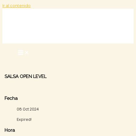
Ir al contenido
SALSA OPEN LEVEL
Fecha
08 Oct 2024
Expired!
Hora