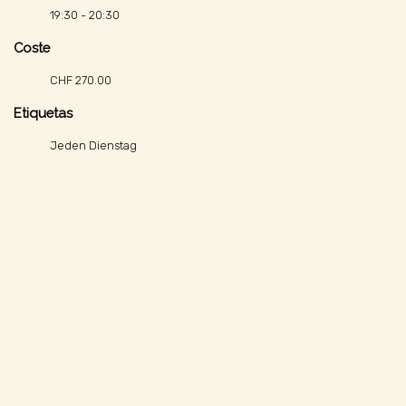
19:30 - 20:30
Coste
CHF 270.00
Etiquetas
Jeden Dienstag